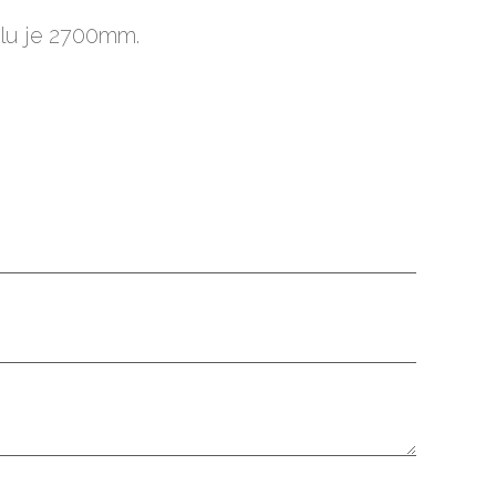
ilu je 2700mm.