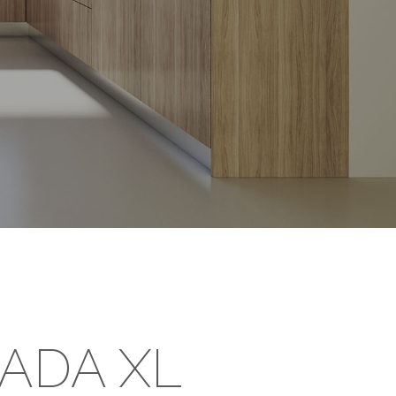
ADA XL