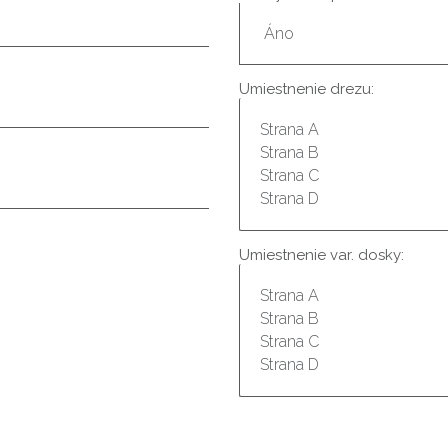
Umiestnenie drezu:
Umiestnenie var. dosky: