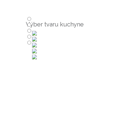
Výber tvaru kuchyne