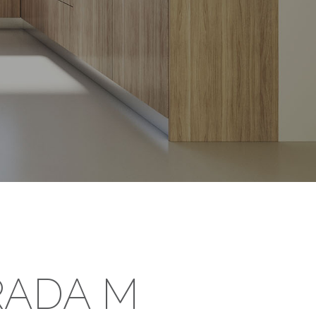
RADA M