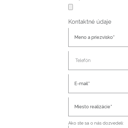
Kontaktné údaje
Ako ste sa o nás dozvedeli: