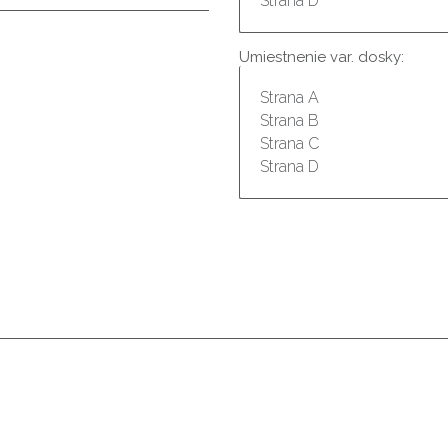
Umiestnenie var. dosky: