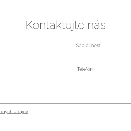
Kontaktujte nás
obných údajov